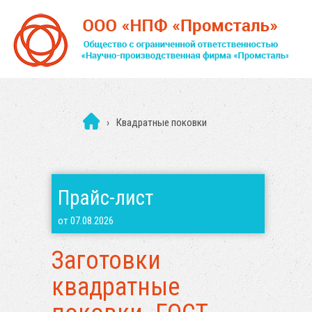
›
Квадратные поковки
Прайс-лист
от 07.08.2026
Заготовки
квадратные