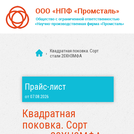
Квадратная поковка. Сорт
›
стали 20ХН3МФА
Прайс-лист
от 07.08.2026
Квадратная
поковка. Сорт