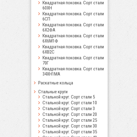
Квадратная поковка. Сорт стали
60ХН
Квадратная поковка. Сорт стали
6СП
Квадратная поковка. Сорт стали
6Х2ФА
Квадратная поковка. Сорт стали
6Х6М1Ф
Квадратная поковка. Сорт стали
6ХВ2С
Квадратная поковка. Сорт стали
70Г
Квадратная поковка. Сорт стали
34ХН1МА
Раскатные кольца
Стальные круги
Стальной круг. Сорт стали 5
Стальной круг. Сорт стали 10
Стальной круг. Сорт стали 3
Стальной круг. Сорт стали 20
Стальной круг. Сорт стали 25
Стальной круг. Сорт стали 30
Стальной круг. Сорт стали 35