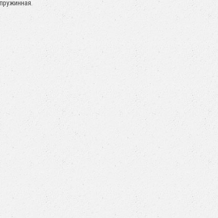
пружинная.