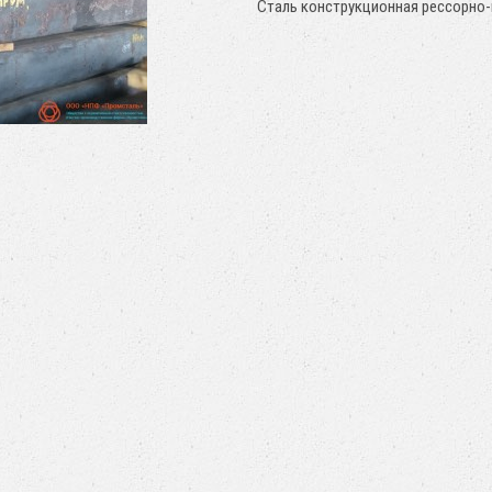
Сталь конструкционная рессорно-