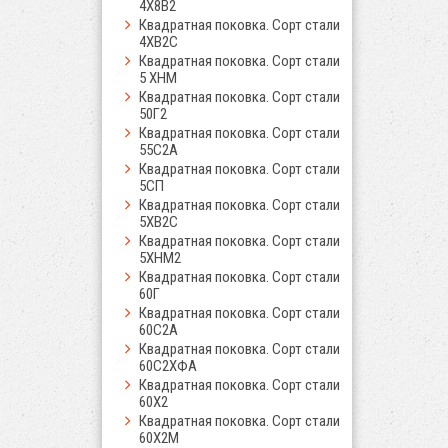
4Х8В2
Квадратная поковка. Сорт стали
4ХВ2С
Квадратная поковка. Сорт стали
5 ХНМ
Квадратная поковка. Сорт стали
50Г2
Квадратная поковка. Сорт стали
55С2А
Квадратная поковка. Сорт стали
5СП
Квадратная поковка. Сорт стали
5ХВ2С
Квадратная поковка. Сорт стали
5ХНМ2
Квадратная поковка. Сорт стали
60Г
Квадратная поковка. Сорт стали
60С2А
Квадратная поковка. Сорт стали
60С2ХФА
Квадратная поковка. Сорт стали
60Х2
Квадратная поковка. Сорт стали
60Х2М