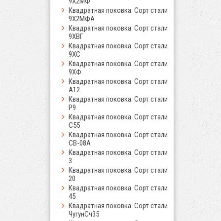
9Х2МФ
Квадратная поковка. Сорт стали
9Х2МФА
Квадратная поковка. Сорт стали
9ХВГ
Квадратная поковка. Сорт стали
9ХС
Квадратная поковка. Сорт стали
9ХФ
Квадратная поковка. Сорт стали
А12
Квадратная поковка. Сорт стали
Р9
Квадратная поковка. Сорт стали
С55
Квадратная поковка. Сорт стали
СВ-08А
Квадратная поковка. Сорт стали
3
Квадратная поковка. Сорт стали
20
Квадратная поковка. Сорт стали
45
Квадратная поковка. Сорт стали
ЧугунСч35