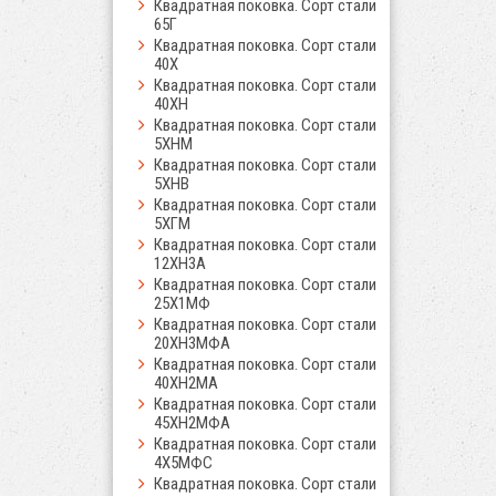
Квадратная поковка. Сорт стали
65Г
Квадратная поковка. Сорт стали
40Х
Квадратная поковка. Сорт стали
40ХН
Квадратная поковка. Сорт стали
5ХНМ
Квадратная поковка. Сорт стали
5ХНВ
Квадратная поковка. Сорт стали
5ХГМ
Квадратная поковка. Сорт стали
12ХН3А
Квадратная поковка. Сорт стали
25Х1МФ
Квадратная поковка. Сорт стали
20ХН3МФА
Квадратная поковка. Сорт стали
40ХН2МА
Квадратная поковка. Сорт стали
45ХН2МФА
Квадратная поковка. Сорт стали
4Х5МФС
Квадратная поковка. Сорт стали