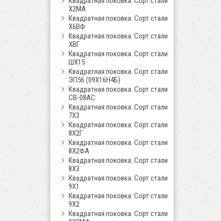
Квадратная поковка. Сорт стали
Х2МА
Квадратная поковка. Сорт стали
Х6ВФ
Квадратная поковка. Сорт стали
ХВГ
Квадратная поковка. Сорт стали
ШХ15
Квадратная поковка. Сорт стали
ЭП56 (09Х16Н4Б)
Квадратная поковка. Сорт стали
СВ-08АС
Квадратная поковка. Сорт стали
7Х3
Квадратная поковка. Сорт стали
8Х2Г
Квадратная поковка. Сорт стали
8Х2ФА
Квадратная поковка. Сорт стали
8Х3
Квадратная поковка. Сорт стали
9Х1
Квадратная поковка. Сорт стали
9Х2
Квадратная поковка. Сорт стали