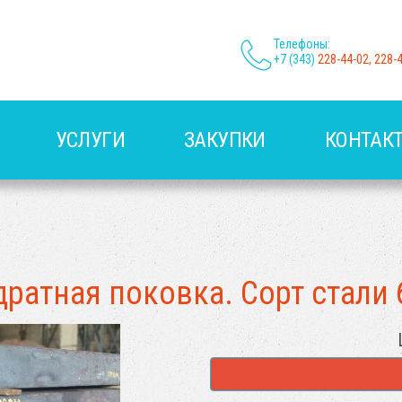
Телефоны:
+7 (343)
228-44-02, 228-
УСЛУГИ
ЗАКУПКИ
КОНТАК
дратная поковка. Сорт стали