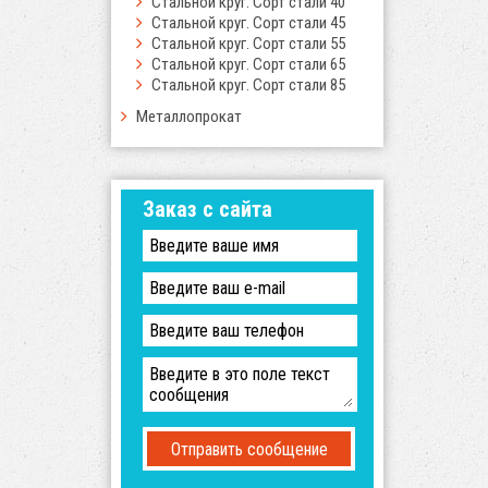
Стальной круг. Сорт стали 40
Стальной круг. Сорт стали 45
Стальной круг. Сорт стали 55
Стальной круг. Сорт стали 65
Стальной круг. Сорт стали 85
Металлопрокат
Заказ с сайта