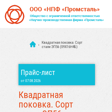
Квадратная поковка. Сорт
›
стали ЭП56 (09Х16Н4Б)
Прайс-лист
от 07.08.2026
Квадратная
поковка. Сорт