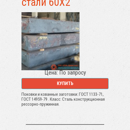
стали 60Х2
Цена: По запросу
КУПИТЬ
Поковки и кованные заготовки: ГОСТ 1133-71,
ГОСТ 14959-79 . Класс: Сталь конструкционная
рессорно-пружинная.