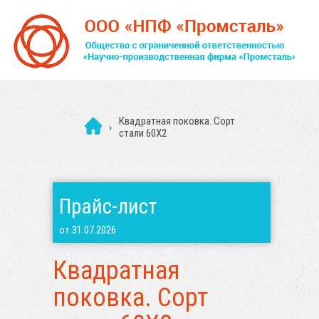
Квадратная поковка. Сорт
›
стали 60Х2
Прайс-лист
от 31.07.2026
Квадратная
поковка. Сорт